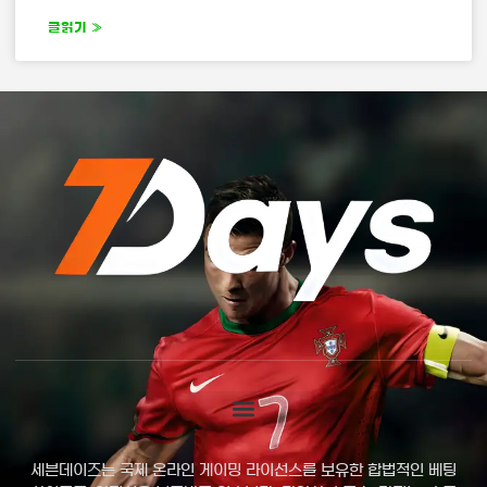
글읽기 »
세븐데이즈는 국제 온라인 게이밍 라이선스를 보유한 합법적인 베팅