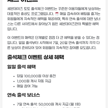
세븐데이즈 토토 출석체크 이벤트는 꾸준한 이용자들에게 보상하는
대표적인 충성도 프로그램입니다.
매일 접속하여 베팅을 즐기는
회원들에게 지속적인 혜택을 제공하며, 특히 연속 출석에 대한 보너
스는 다른 사이트에서 찾아보기 힘든 세븐데이즈만의 특별한 혜택
입니다.
이 이벤트의 매력은 단계별로 점점 더 큰 혜택을 받을 수 있다는 점
입니다. 일일 출석부터 시작해서 7일, 20일 연속 출석까지 각각 다
른 보상이 준비되어 있어 회원들의 지속적인 참여를 유도합니다.
출석체크 이벤트 상세 혜택
일일 출석 혜택
당일 100,000원 이상 충전
1,000원 캐시 자동 지급
매일 참여 가능
연속 출석 보너스
7일 연속 출석: 50,000원 캐시 지급 (월 1회)