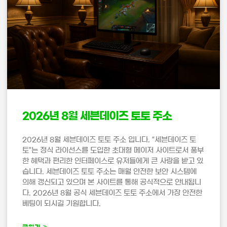
2026년 8월 세븐데이즈 토토 주소
2026년 8월 세븐데이즈 토토 주소 입니다. “세븐데이즈 토
토”는 정식 라이선스를 도입한 초대형 메이저 사이트로서 풍부
한 혜택과 편리한 인터페이스로 유저들에게 큰 사랑을 받고 있
습니다. 세븐데이즈 토토 주소는 매월 안전한 보안 시스템에
의해 갱신되고 있으며 본 사이트를 통해 공식적으로 안내됩니
다. 2026년 8월 공식 세븐데이즈 토토 주소에서 가장 안전한
베팅이 되시길 기원합니다.