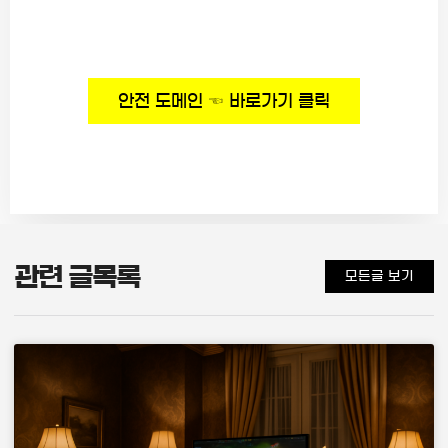
안전 도메인 ☜ 바로가기 클릭
관련 글목록
모든글 보기