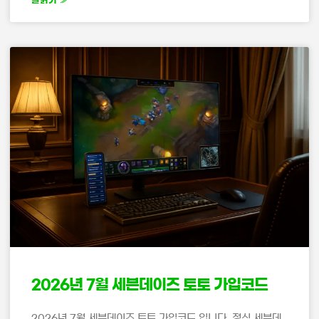
글읽기 »
2026년 7월 세븐데이즈 토토 가입코드
2026년 7월 세븐데이즈 토토 가입코드 입니다. 정식 세븐데