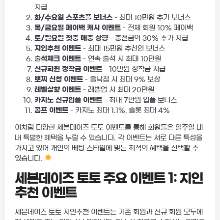
지급
화/수요일 스포츠플 보너스
– 최대 10만원 추가 보너스
목/금요일 페이백 캐시 이벤트
– 전체 회원 10% 페이백
토/일요일 첫충 매충 상향
– 충전금의 30% 추가 지급
지인추천 이벤트
– 최대 15만원 추천인 보너스
출석체크 이벤트
– 연속 출석 시 최대 10만원
신규회원 정착금 이벤트
– 10만원 정착금 지급
뽀찌 신청 이벤트
– 올낙첨 시 최대 9% 보상
레벨상향 이벤트
– 레벨업 시 최대 20만원
카지노 신규입플 이벤트
– 최대 7만원 입플 보너스
콤프 이벤트
– 카지노 최대 1.1%, 슬롯 최대 4%
이처럼 다양한 세븐데이즈 토토 이벤트를 통해 회원들은 일주일 내
내 특별한 혜택을 누릴 수 있습니다. 각 이벤트는 서로 다른 특성을
가지고 있어 개인의 베팅 스타일에 맞는 최적의 혜택을 선택할 수
있습니다.
세븐데이즈 토토 주요 이벤트 1: 지인
추천 이벤트
세븐데이즈 토토 지인추천 이벤트는 기존 회원과 신규 회원 모두에