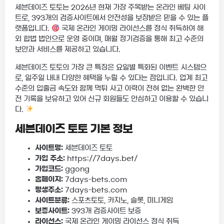
세븐데이즈 토토는 2026년 현재 가장 주목받는 온라인 베팅 사이
트로, 393개의 검증사이트에서 안전성을 보장받은 믿을 수 있는 플
랫폼입니다.
국제 온라인 게이밍 라이선스를 정식 취득하여 해
외 합법 법인으로 운영 중이며, 매월 정기검증을 통해 최고 수준의
보안과 서비스를 제공하고 있습니다.
세븐데이즈 토토의 가장 큰 특징은 요일별 특화된 이벤트 시스템으
로, 일주일 내내 다양한 혜택을 누릴 수 있다는 점입니다. 업계 최고
수준의 입출금 속도와 함께 먹튀 사고 이력이 전혀 없는 완벽한 안
전 기록을 보유하고 있어 신규 회원들도 안심하고 이용할 수 있습니
다.
세븐데이즈 토토 기본 정보
사이트명:
세븐데이즈 토토
가입 주소:
https://7days.bet/
가입코드:
ggong
홈페이지:
7days-bets.com
평생주소:
7days-bets.com
사이트분류:
스포츠토토, 카지노, 슬롯, 미니게임
보증사이트:
393개 검증사이트 보증
라이선스:
국제 온라인 게이밍 라이선스 정식 취득