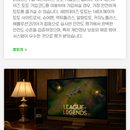
이즈 토토 가입코드를 이용하여 가입하실 경우, 가장 안전하게
토토를 즐기실 수 있습니다. 세븐데이즈 토토는 1세대 메이저
토토 사이트로서, 슈어맨, 먹튀폴리스, 알파토토, 카지노폴리스,
에볼루션코리아가 합동으로 실시한 안전도 평가에서 완벽한
안전도 수준을 입증하였으며, 특히 개인정보 보호와 해킹 방어
시스템이 우수한 것으로 평가 받았습니다.
글읽기 »