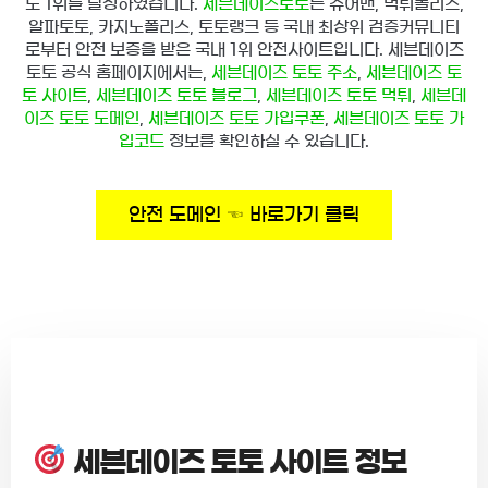
도 1위를 달성하였습니다.
세븐데이즈토토
는 슈어맨, 먹튀폴리스,
알파토토, 카지노폴리스, 토토랭크 등 국내 최상위 검증커뮤니티
로부터 안전 보증을 받은 국내 1위 안전사이트입니다. 세븐데이즈
토토 공식 홈페이지에서는,
세븐데이즈 토토 주소
,
세븐데이즈 토
토 사이트
,
세븐데이즈 토토 블로그
,
세븐데이즈 토토 먹튀
,
세븐데
이즈 토토 도메인
,
세븐데이즈 토토 가입쿠폰
,
세븐데이즈 토토 가
입코드
정보를 확인하실 수 있습니다.
안전 도메인 ☜ 바로가기 클릭
세븐데이즈 토토 사이트 정보