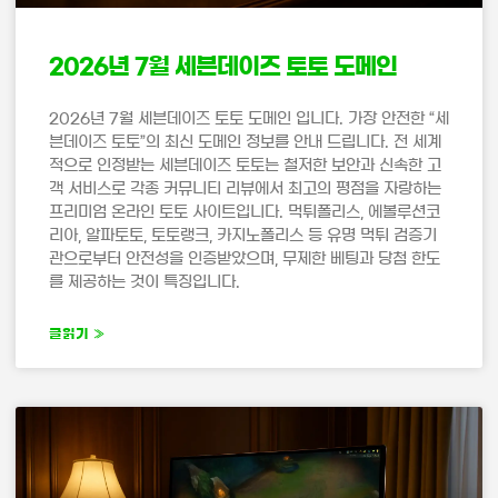
2026년 7월 세븐데이즈 토토 도메인
2026년 7월 세븐데이즈 토토 도메인 입니다. 가장 안전한 “세
븐데이즈 토토”의 최신 도메인 정보를 안내 드립니다. 전 세계
적으로 인정받는 세븐데이즈 토토는 철저한 보안과 신속한 고
객 서비스로 각종 커뮤니티 리뷰에서 최고의 평점을 자랑하는
프리미엄 온라인 토토 사이트입니다. 먹튀폴리스, 에볼루션코
리아, 알파토토, 토토랭크, 카지노폴리스 등 유명 먹튀 검증기
관으로부터 안전성을 인증받았으며, 무제한 베팅과 당첨 한도
를 제공하는 것이 특징입니다.
글읽기 »