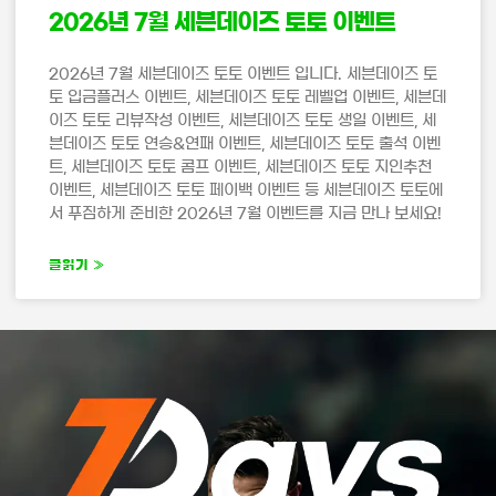
2026년 7월 세븐데이즈 토토 이벤트
2026년 7월 세븐데이즈 토토 이벤트 입니다. 세븐데이즈 토
토 입금플러스 이벤트, 세븐데이즈 토토 레벨업 이벤트, 세븐데
이즈 토토 리뷰작성 이벤트, 세븐데이즈 토토 생일 이벤트, 세
븐데이즈 토토 연승&연패 이벤트, 세븐데이즈 토토 출석 이벤
트, 세븐데이즈 토토 콤프 이벤트, 세븐데이즈 토토 지인추천
이벤트, 세븐데이즈 토토 페이백 이벤트 등 세븐데이즈 토토에
서 푸짐하게 준비한 2026년 7월 이벤트를 지금 만나 보세요!
글읽기 »