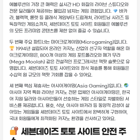
에볼루션의 가장 큰 매력은 실시간 HD 화질의 라이브 스튜디오와
전문 딜러들이 제공하는 몰입감 넘치는 게임 경험입니다.
바카
라, 블랙잭, 룰렛 등 클래식 게임부터 드림캐처, 라이트닝 시리즈 등
독창적인 게임쇼까지, 세븐데이즈 토토 사이트 회원들은 에볼루션
의 모든 프리미엄 콘텐츠를 제한 없이 즐길 수 있습니다.
두 번째 주요 파트너는 마이크로게이밍(Microgaming)입니다.
1994년 설립되어 온라인 카지노 산업의 선구자 역할을 해온 마
이크로게이밍은, 800개 이상의 게임 포트폴리오와 메가 무라
(Mega Moolah) 같은 전설적인 프로그레시브 잭팟 슬롯으로 유
명합니다. 세븐데이즈 토토 사이트와의 정식 제휴를 통해 회원들은
수십억 원 규모의 잭팟 기회를 잡을 수 있어요.
세 번째 핵심 제휴사는 아시아게이밍(Asia Gaming)입니다.
아시아 지역 특화 라이브 카지노 전문 업체인 아시아게이밍은, 한국
어 지원 딜러와 아시아인들이 선호하는 게임 스타일로 차별화된 서
비스를 제공합니다. 용호, 식보, 아시아 바카라 등 동양적 감성이 살
아있는 게임들을 세븐데이즈 토토 사이트에서 완벽하게 구현하여,
국내 회원들에게 최적화된 카지노 환경을 선사하고 있어요.
세븐데이즈 토토 사이트 안전 주