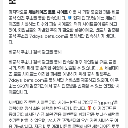
소
마지막으로
세븐데이즈 토토 사이트
이용 시 가장 중요한 것은 바로
공식 안전 주소를 통한 접속입니다.
현재 인터넷상에는 세븐데
이즈를 사칭하는 다수의 피싱 사이트와 먹튀 사이트들이 존재하고
있어, 회원님들의 각별한 주의가 필요한 상황이에요. 반드시 검증된
공식 주소인 7days-bets.com을 통해서만 접속하시기 바랍니
다.
비공식 주소나 검색 광고를 통해
비공식 주소나 검색 광고를 통해 접속할 경우 개인정보 유출, 금융
사기, 먹튀 피해 등 심각한 위험에 노출될 수 있습니다.
세븐데이
즈 토토 사이트는 이러한 피해를 예방하기 위해 공식 평생주소
7days-bets.com을 통해서만 서비스를 제공하고 있으며, 이 주
소는 393개 검증기관에서 공식 인증받은 신뢰할 수 있는 안전한 사
이트입니다.
세븐데이즈 토토 사이트 가입 시에는 반드시 가입코드 ‘ggong’을
입력하여 정식 회원 혜택을 받으시기 바랍니다.
이 가입코드를
통해 가입하시면 신규 회원 전용 이벤트와 함께 각종 보너스 혜택을
추가로 받을 수 있으며, 24시간 고객센터의 우선 지원 서비스도 이
용 가능합니다. 지금 바로 아래 버튼을 클릭하시면 세븐데이즈 토토