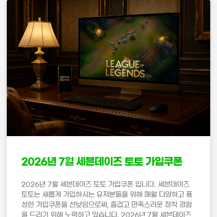
2026년 7월 세븐데이즈 토토 가입쿠폰
2026년 7월 세븐데이즈 토토 가입쿠폰 입니다. 세븐데이즈
토토는 새롭게 가입하시는 유저분들을 위해 매월 다양하고 풍
성한 가입쿠폰을 선보임으로써, 즐겁고 만족스러운 정착 경험
을 드리기 위해 노력하고 있습니다. 2026년 7월 세븐데이즈