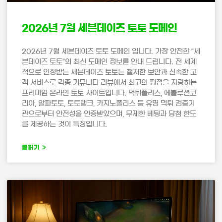
2026년 7월 세븐데이즈 토토 도메인
2026년 7월 세븐데이즈 토토 도메인 입니다. 가장 안전한 “세
븐데이즈 토토”의 최신 도메인 정보를 안내 드립니다. 전 세계
적으로 인정받는 세븐데이즈 토토는 철저한 보안과 신속한 고
객 서비스로 각종 커뮤니티 리뷰에서 최고의 평점을 자랑하는
프리미엄 온라인 토토 사이트입니다. 먹튀폴리스, 에볼루션코
리아, 알파토토, 토토랭크, 카지노폴리스 등 유명 먹튀 검증기
관으로부터 안전성을 인증받았으며, 무제한 베팅과 당첨 한도
를 제공하는 것이 특징입니다.
글읽기 »