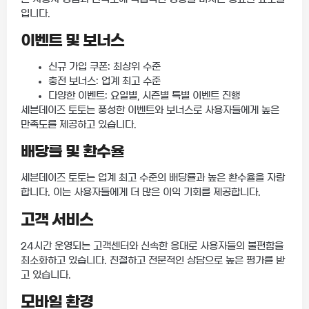
입니다.
이벤트 및 보너스
신규 가입 쿠폰: 최상위 수준
충전 보너스: 업계 최고 수준
다양한 이벤트: 요일별, 시즌별 특별 이벤트 진행
세븐데이즈 토토는 풍성한 이벤트와 보너스로 사용자들에게 높은
만족도를 제공하고 있습니다.
배당률 및 환수율
세븐데이즈 토토는 업계 최고 수준의 배당률과 높은 환수율을 자랑
합니다. 이는 사용자들에게 더 많은 이익 기회를 제공합니다.
고객 서비스
24시간 운영되는 고객센터와 신속한 응대로 사용자들의 불편함을
최소화하고 있습니다. 친절하고 전문적인 상담으로 높은 평가를 받
고 있습니다.
모바일 환경