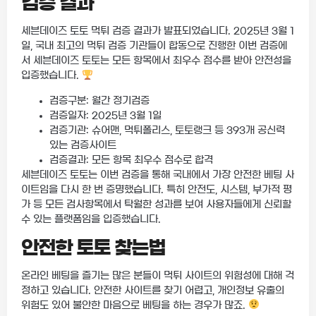
검증 결과
세븐데이즈 토토 먹튀 검증 결과가 발표되었습니다. 2025년 3월 1
일, 국내 최고의 먹튀 검증 기관들이 합동으로 진행한 이번 검증에
서 세븐데이즈 토토는 모든 항목에서 최우수 점수를 받아 안전성을
입증했습니다.
검증구분: 월간 정기검증
검증일자: 2025년 3월 1일
검증기관: 슈어맨, 먹튀폴리스, 토토랭크 등 393개 공신력
있는 검증사이트
검증결과: 모든 항목 최우수 점수로 합격
세븐데이즈 토토는 이번 검증을 통해 국내에서 가장 안전한 베팅 사
이트임을 다시 한 번 증명했습니다. 특히 안전도, 시스템, 부가적 평
가 등 모든 검사항목에서 탁월한 성과를 보여 사용자들에게 신뢰할
수 있는 플랫폼임을 입증했습니다.
안전한 토토 찾는법
온라인 베팅을 즐기는 많은 분들이 먹튀 사이트의 위험성에 대해 걱
정하고 있습니다. 안전한 사이트를 찾기 어렵고, 개인정보 유출의
위험도 있어 불안한 마음으로 베팅을 하는 경우가 많죠.