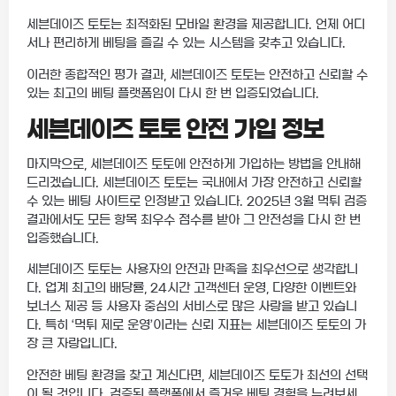
세븐데이즈 토토는 최적화된 모바일 환경을 제공합니다. 언제 어디
서나 편리하게 베팅을 즐길 수 있는 시스템을 갖추고 있습니다.
이러한 종합적인 평가 결과, 세븐데이즈 토토는 안전하고 신뢰할 수
있는 최고의 베팅 플랫폼임이 다시 한 번 입증되었습니다.
세븐데이즈 토토 안전 가입 정보
마지막으로, 세븐데이즈 토토에 안전하게 가입하는 방법을 안내해
드리겠습니다. 세븐데이즈 토토는 국내에서 가장 안전하고 신뢰할
수 있는 베팅 사이트로 인정받고 있습니다. 2025년 3월 먹튀 검증
결과에서도 모든 항목 최우수 점수를 받아 그 안전성을 다시 한 번
입증했습니다.
세븐데이즈 토토는 사용자의 안전과 만족을 최우선으로 생각합니
다. 업계 최고의 배당률, 24시간 고객센터 운영, 다양한 이벤트와
보너스 제공 등 사용자 중심의 서비스로 많은 사랑을 받고 있습니
다. 특히 ‘먹튀 제로 운영’이라는 신뢰 지표는 세븐데이즈 토토의 가
장 큰 자랑입니다.
안전한 베팅 환경을 찾고 계신다면, 세븐데이즈 토토가 최선의 선택
이 될 것입니다. 검증된 플랫폼에서 즐거운 베팅 경험을 누려보세