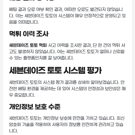
베팅 결과 오류 여부 확인 결과, 어떠한 오류도 발견되지 않았습니
다. 이는 세븐데이즈 토토의 시스템이 매우 안정적으로 운영되고 있
음을 의미합니다.
먹튀 이력 조사
세븐데이즈 토토 먹튀
사고 이력을 조사한 결과, 단 한 건의 먹튀 사
고도 발생하지 않았습니다. 이는 세븐데이즈 토토가 얼마나 신뢰할
수 있는 플랫폼인지를 잘 보여줍니다.
세븐데이즈 토토 시스템 평가
세븐데이즈 토토의 시스템 평가 결과를 상세히 알아보겠습니다. 안
전한 베팅 환경을 제공하는 데 있어 시스템의 안정성과 보안성은 매
우 중요합니다.
개인정보 보호 수준
세븐데이즈 토토는 개인정보 보호에 만전을 기하고 있습니다. 최신
암호화 기술을 적용하여 사용자의 정보를 안전하게 관리하고 있습
니다.