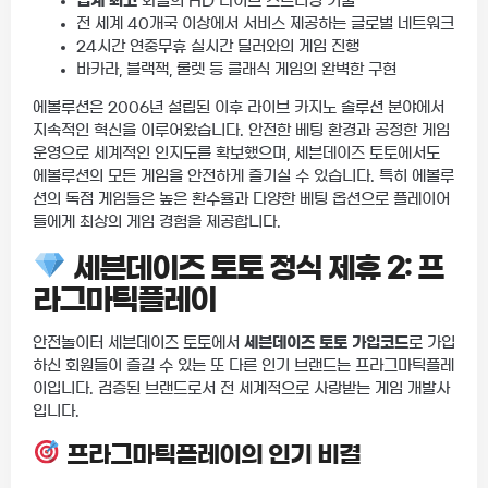
업계 최고
화질의 HD 라이브 스트리밍 기술
전 세계 40개국 이상에서 서비스 제공하는 글로벌 네트워크
24시간 연중무휴 실시간 딜러와의 게임 진행
바카라, 블랙잭, 룰렛 등 클래식 게임의 완벽한 구현
에볼루션은 2006년 설립된 이후 라이브 카지노 솔루션 분야에서
지속적인 혁신을 이루어왔습니다. 안전한 베팅 환경과 공정한 게임
운영으로 세계적인 인지도를 확보했으며, 세븐데이즈 토토에서도
에볼루션의 모든 게임을 안전하게 즐기실 수 있습니다. 특히 에볼루
션의 독점 게임들은 높은 환수율과 다양한 베팅 옵션으로 플레이어
들에게 최상의 게임 경험을 제공합니다.
세븐데이즈 토토 정식 제휴 2: 프
라그마틱플레이
안전놀이터 세븐데이즈 토토에서
세븐데이즈 토토 가입코드
로 가입
하신 회원들이 즐길 수 있는 또 다른 인기 브랜드는 프라그마틱플레
이입니다. 검증된 브랜드로서 전 세계적으로 사랑받는 게임 개발사
입니다.
프라그마틱플레이의 인기 비결