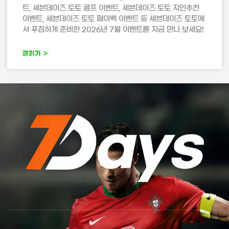
트, 세븐데이즈 토토 콤프 이벤트, 세븐데이즈 토토 지인추천
이벤트, 세븐데이즈 토토 페이백 이벤트 등 세븐데이즈 토토에
서 푸짐하게 준비한 2026년 7월 이벤트를 지금 만나 보세요!
글읽기 »