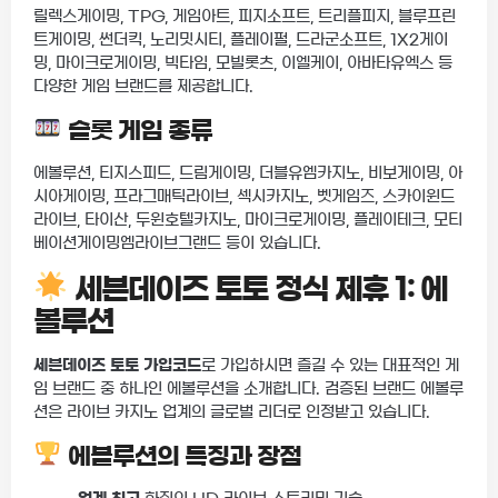
릴렉스게이밍, TPG, 게임아트, 피지소프트, 트리플피지, 블루프린
트게이밍, 썬더킥, 노리밋시티, 플레이펄, 드라군소프트, 1X2게이
밍, 마이크로게이밍, 빅타임, 모빌롯츠, 이엘케이, 아바타유엑스 등
다양한 게임 브랜드를 제공합니다.
슬롯 게임 종류
에볼루션, 티지스피드, 드림게이밍, 더블유엠카지노, 비보게이밍, 아
시아게이밍, 프라그매틱라이브, 섹시카지노, 벳게임즈, 스카이윈드
라이브, 타이산, 두윈호텔카지노, 마이크로게이밍, 플레이테크, 모티
베이션게이밍엠라이브그랜드 등이 있습니다.
세븐데이즈 토토 정식 제휴 1: 에
볼루션
세븐데이즈 토토 가입코드
로 가입하시면 즐길 수 있는 대표적인 게
임 브랜드 중 하나인 에볼루션을 소개합니다. 검증된 브랜드 에볼루
션은 라이브 카지노 업계의 글로벌 리더로 인정받고 있습니다.
에볼루션의 특징과 장점