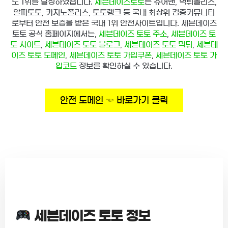
도 1위를 달성하였습니다.
세븐데이즈토토
는 슈어맨, 먹튀폴리스,
알파토토, 카지노폴리스, 토토랭크 등 국내 최상위 검증커뮤니티
로부터 안전 보증을 받은 국내 1위 안전사이트입니다. 세븐데이즈
토토 공식 홈페이지에서는,
세븐데이즈 토토 주소
,
세븐데이즈 토
토 사이트
,
세븐데이즈 토토 블로그
,
세븐데이즈 토토 먹튀
,
세븐데
이즈 토토 도메인
,
세븐데이즈 토토 가입쿠폰
,
세븐데이즈 토토 가
입코드
정보를 확인하실 수 있습니다.
안전 도메인 ☜ 바로가기 클릭
세븐데이즈 토토 정보