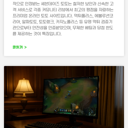
적으로 인정받는 세븐데이즈 토토는 철저한 보안과 신속한 고
객 서비스로 각종 커뮤니티 리뷰에서 최고의 평점을 자랑하는
프리미엄 온라인 토토 사이트입니다. 먹튀폴리스, 에볼루션코
리아, 알파토토, 토토랭크, 카지노폴리스 등 유명 먹튀 검증기
관으로부터 안전성을 인증받았으며, 무제한 베팅과 당첨 한도
를 제공하는 것이 특징입니다.
글읽기 »